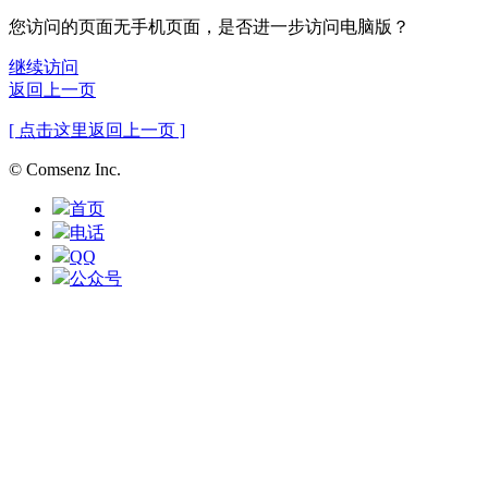
您访问的页面无手机页面，是否进一步访问电脑版？
继续访问
返回上一页
[ 点击这里返回上一页 ]
© Comsenz Inc.
首页
电话
QQ
公众号