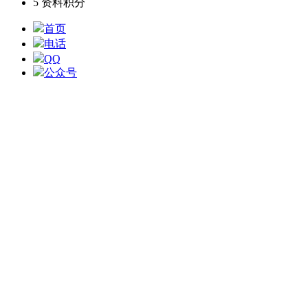
5
资料积分
首页
电话
QQ
公众号