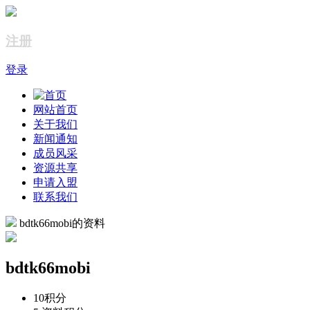
注册
登录
网站首页
关于我们
新闻通知
成员风采
资源共享
申请入盟
联系我们
bdtk66mobi的资料
bdtk66mobi
10
积分