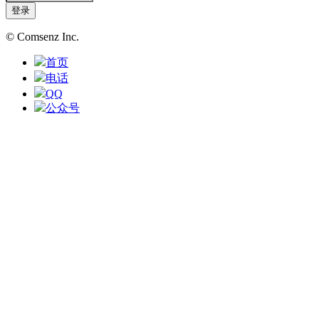
登录
© Comsenz Inc.
首页
电话
QQ
公众号