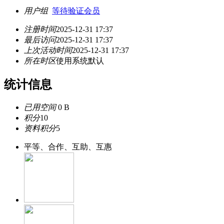
用户组
等待验证会员
注册时间
2025-12-31 17:37
最后访问
2025-12-31 17:37
上次活动时间
2025-12-31 17:37
所在时区
使用系统默认
统计信息
已用空间
0 B
积分
10
资料积分
5
平等、合作、互助、互惠