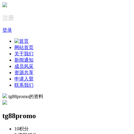
注册
登录
网站首页
关于我们
新闻通知
成员风采
资源共享
申请入盟
联系我们
tg88promo的资料
tg88promo
10
积分