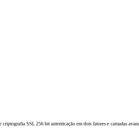
 criptografia SSL 256 bit autenticação em dois fatores e camadas ava