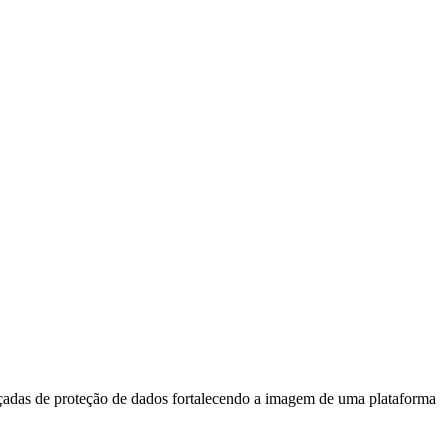
nçadas de proteção de dados fortalecendo a imagem de uma plataforma