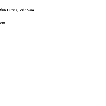
 Bình Dương, Việt Nam
com