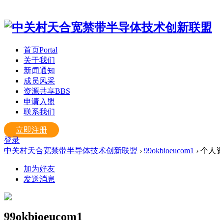
首页
Portal
关于我们
新闻通知
成员风采
资源共享
BBS
申请入盟
联系我们
立即注册
登录
中关村天合宽禁带半导体技术创新联盟
›
99okbioeucom1
›
个人
加为好友
发送消息
99okbioeucom1