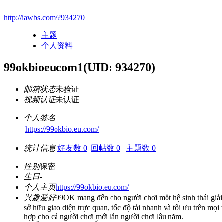
http://iawbs.com/?934270
主题
个人资料
99okbioeucom1
(UID: 934270)
邮箱状态
未验证
视频认证
未认证
个人签名
https://99okbio.eu.com/
统计信息
好友数 0
|
回帖数 0
|
主题数 0
性别
保密
生日
-
个人主页
https://99okbio.eu.com/
兴趣爱好
99OK mang đến cho người chơi một hệ sinh thái giải t
sở hữu giao diện trực quan, tốc độ tải nhanh và tối ưu trên m
hợp cho cả người chơi mới lẫn người chơi lâu năm.