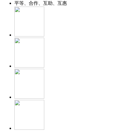
平等、合作、互助、互惠