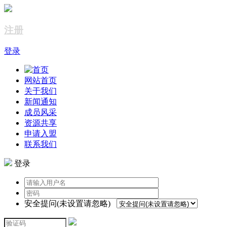
注册
登录
网站首页
关于我们
新闻通知
成员风采
资源共享
申请入盟
联系我们
登录
安全提问(未设置请忽略)