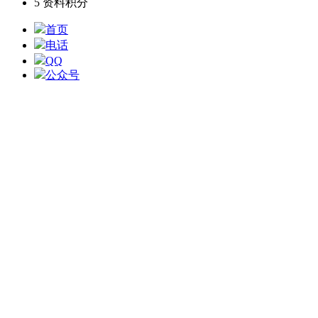
5
资料积分
首页
电话
QQ
公众号