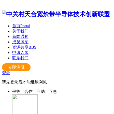
首页
Portal
关于我们
新闻通知
成员风采
资源共享
BBS
申请入盟
联系我们
立即注册
登录
请先登录后才能继续浏览
平等、合作、互助、互惠