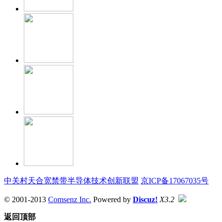
中关村天合宽禁带半导体技术创新联盟
京ICP备17067035号
© 2001-2013
Comsenz Inc.
Powered by
Discuz!
X3.2
返回顶部