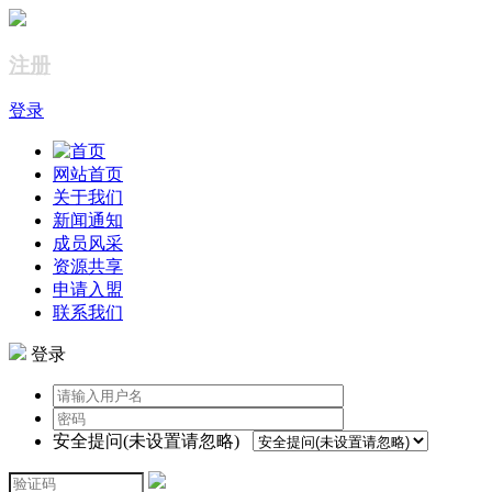
注册
登录
网站首页
关于我们
新闻通知
成员风采
资源共享
申请入盟
联系我们
登录
安全提问(未设置请忽略)