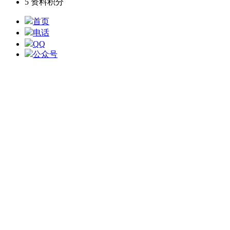
5
资料积分
首页
电话
QQ
公众号