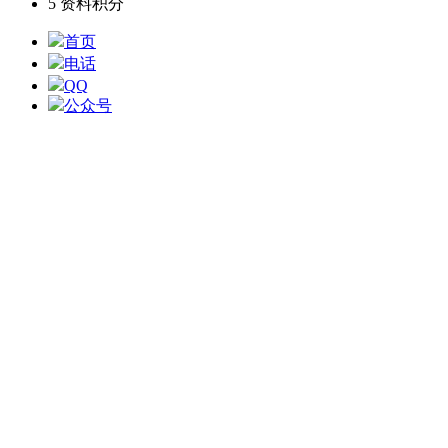
5
资料积分
首页
电话
QQ
公众号