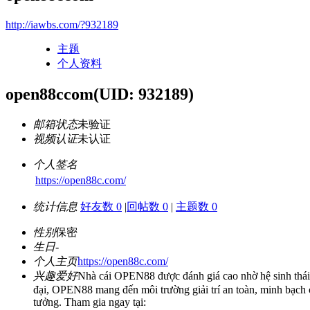
http://iawbs.com/?932189
主题
个人资料
open88ccom
(UID: 932189)
邮箱状态
未验证
视频认证
未认证
个人签名
https://open88c.com/
统计信息
好友数 0
|
回帖数 0
|
主题数 0
性别
保密
生日
-
个人主页
https://open88c.com/
兴趣爱好
Nhà cái OPEN88 được đánh giá cao nhờ hệ sinh thái c
đại, OPEN88 mang đến môi trường giải trí an toàn, minh bạch c
tưởng. Tham gia ngay tại: