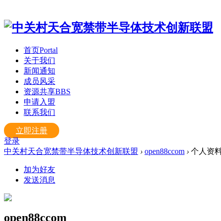
首页
Portal
关于我们
新闻通知
成员风采
资源共享
BBS
申请入盟
联系我们
立即注册
登录
中关村天合宽禁带半导体技术创新联盟
›
open88ccom
›
个人资
加为好友
发送消息
open88ccom