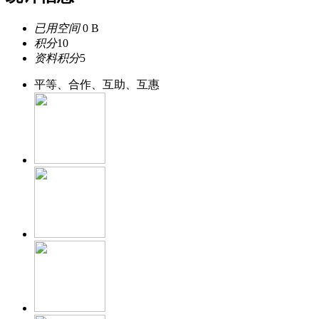
已用空间
0 B
积分
10
资料积分
5
平等、合作、互助、互惠