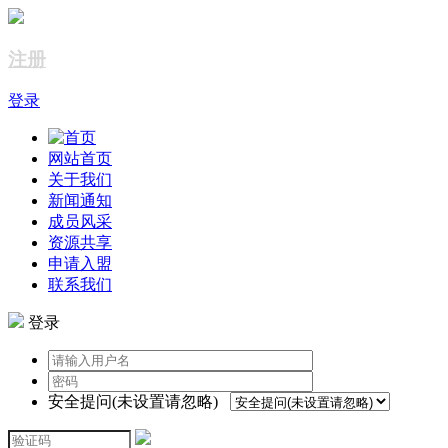
注册
登录
网站首页
关于我们
新闻通知
成员风采
资源共享
申请入盟
联系我们
登录
安全提问(未设置请忽略)