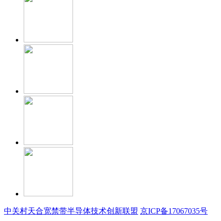
中关村天合宽禁带半导体技术创新联盟
京ICP备17067035号