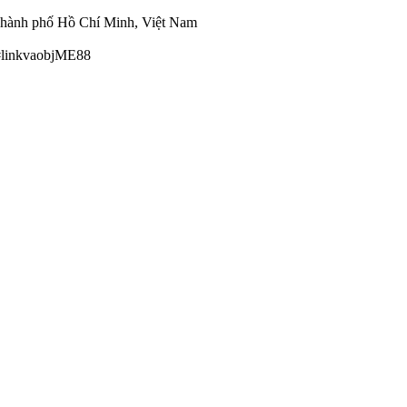
Thành phố Hồ Chí Minh, Việt Nam
#linkvaobjME88