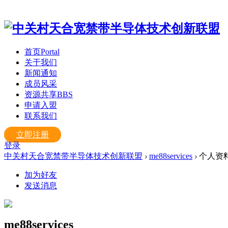
首页
Portal
关于我们
新闻通知
成员风采
资源共享
BBS
申请入盟
联系我们
立即注册
登录
中关村天合宽禁带半导体技术创新联盟
›
me88services
›
个人资
加为好友
发送消息
me88services