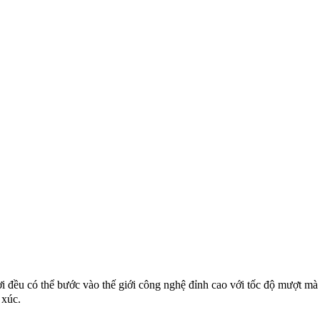
ơi đều có thể bước vào thế giới công nghệ đỉnh cao với tốc độ mượt mà v
 xúc.