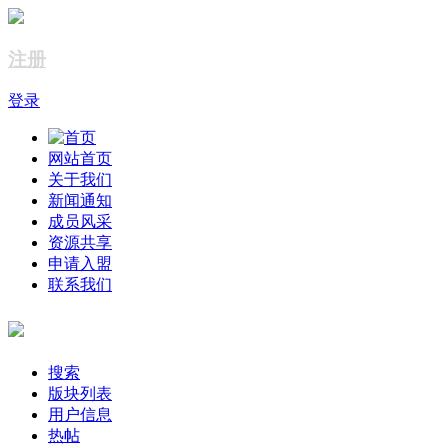
注册
登录
网站首页
关于我们
新闻通知
成员风采
资源共享
申请入盟
联系我们
搜索
版块列表
用户信息
热帖