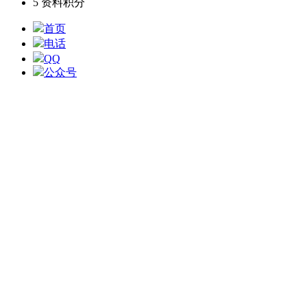
5
资料积分
首页
电话
QQ
公众号