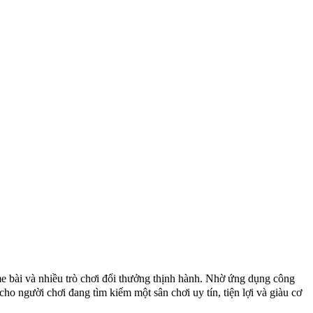
game bài và nhiều trò chơi đổi thưởng thịnh hành. Nhờ ứng dụng công
ho người chơi đang tìm kiếm một sân chơi uy tín, tiện lợi và giàu cơ