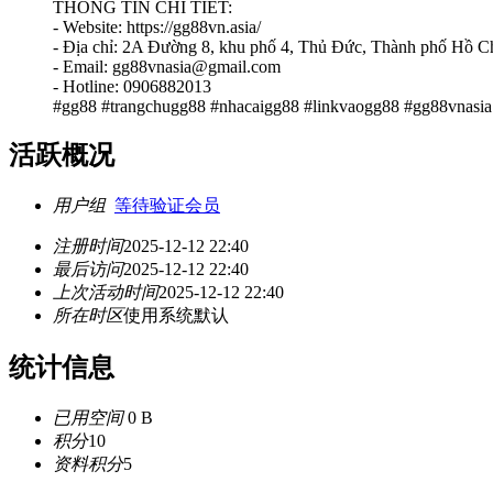
THÔNG TIN CHI TIẾT:
- Website: https://gg88vn.asia/
- Địa chỉ: 2A Đường 8, khu phố 4, Thủ Đức, Thành phố Hồ C
- Email: gg88vnasia@gmail.com
- Hotline: 0906882013
#gg88 #trangchugg88 #nhacaigg88 #linkvaogg88 #gg88vnasia 
活跃概况
用户组
等待验证会员
注册时间
2025-12-12 22:40
最后访问
2025-12-12 22:40
上次活动时间
2025-12-12 22:40
所在时区
使用系统默认
统计信息
已用空间
0 B
积分
10
资料积分
5