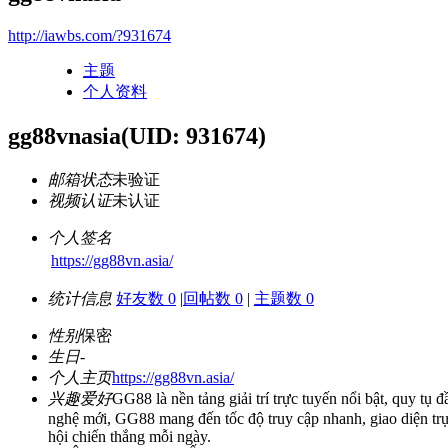
http://iawbs.com/?931674
主题
个人资料
gg88vnasia
(UID: 931674)
邮箱状态
未验证
视频认证
未认证
个人签名
https://gg88vn.asia/
统计信息
好友数 0
|
回帖数 0
|
主题数 0
性别
保密
生日
-
个人主页
https://gg88vn.asia/
兴趣爱好
GG88 là nền tảng giải trí trực tuyến nổi bật, quy tụ
nghệ mới, GG88 mang đến tốc độ truy cập nhanh, giao diện trực 
hội chiến thắng mỗi ngày.