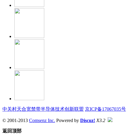
中关村天合宽禁带半导体技术创新联盟
京ICP备17067035号
© 2001-2013
Comsenz Inc.
Powered by
Discuz!
X3.2
返回顶部