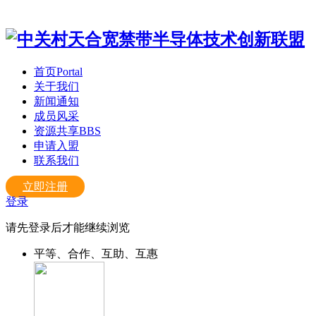
首页
Portal
关于我们
新闻通知
成员风采
资源共享
BBS
申请入盟
联系我们
立即注册
登录
请先登录后才能继续浏览
平等、合作、互助、互惠