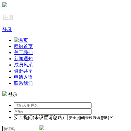
注册
登录
网站首页
关于我们
新闻通知
成员风采
资源共享
申请入盟
联系我们
登录
安全提问(未设置请忽略)