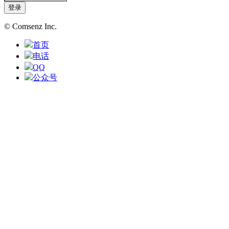
登录
© Comsenz Inc.
首页
电话
QQ
公众号