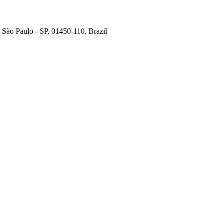
 São Paulo - SP, 01450-110, Brazil