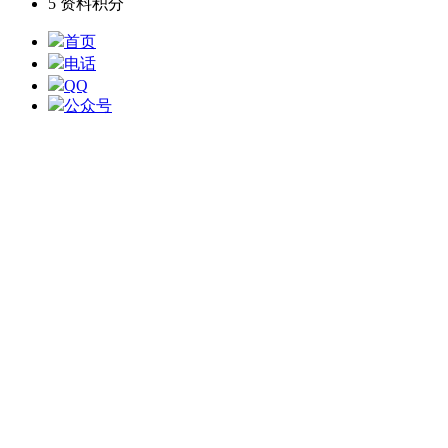
5
资料积分
首页
电话
QQ
公众号