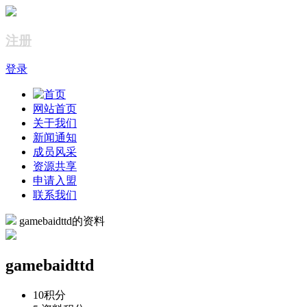
注册
登录
网站首页
关于我们
新闻通知
成员风采
资源共享
申请入盟
联系我们
gamebaidttd的资料
gamebaidttd
10
积分