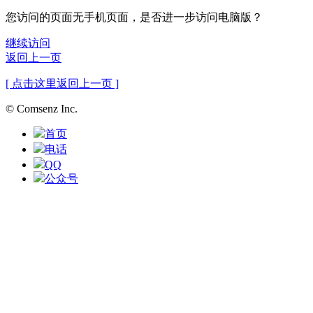
您访问的页面无手机页面，是否进一步访问电脑版？
继续访问
返回上一页
[ 点击这里返回上一页 ]
© Comsenz Inc.
首页
电话
QQ
公众号