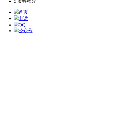
5
资料积分
首页
电话
QQ
公众号