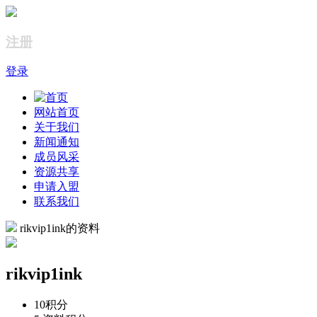
注册
登录
网站首页
关于我们
新闻通知
成员风采
资源共享
申请入盟
联系我们
rikvip1ink的资料
rikvip1ink
10
积分