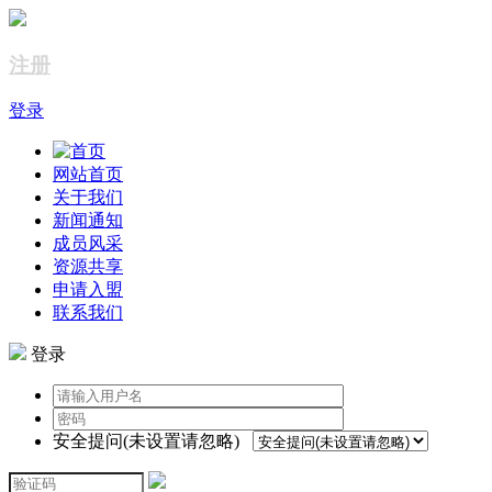
注册
登录
网站首页
关于我们
新闻通知
成员风采
资源共享
申请入盟
联系我们
登录
安全提问(未设置请忽略)