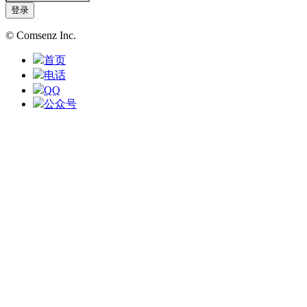
登录
© Comsenz Inc.
首页
电话
QQ
公众号