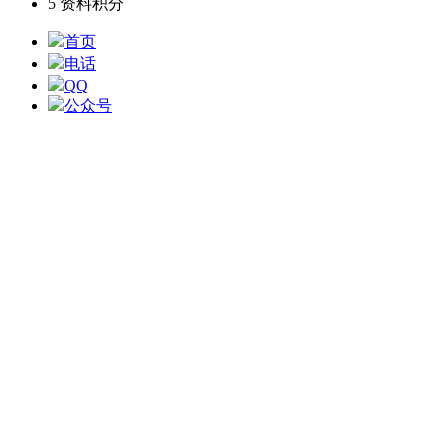
5
资料积分
首页
电话
QQ
公众号