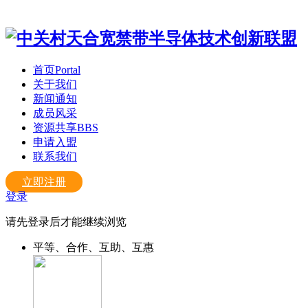
首页
Portal
关于我们
新闻通知
成员风采
资源共享
BBS
申请入盟
联系我们
立即注册
登录
请先登录后才能继续浏览
平等、合作、互助、互惠