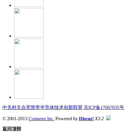
中关村天合宽禁带半导体技术创新联盟
京ICP备17067035号
© 2001-2013
Comsenz Inc.
Powered by
Discuz!
X3.2
返回顶部