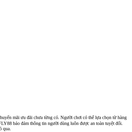
khuyến mãi ưu đãi chưa từng có. Người chơi có thể lựa chọn từ hàng
, FLY88 bảo đảm thông tin người dùng luôn được an toàn tuyệt đối.
ỏ qua.