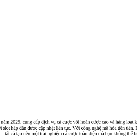
ất năm 2025, cung cấp dịch vụ cá cược với hoàn cược cao và hàng loạt 
ơi slot hấp dẫn được cập nhật liên tục. Với công nghệ mã hóa tiên tiến
 – tất cả tạo nên một trải nghiệm cá cược toàn diện mà bạn không thể b