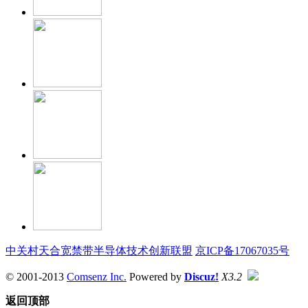
中关村天合宽禁带半导体技术创新联盟
京ICP备17067035号
© 2001-2013
Comsenz Inc.
Powered by
Discuz!
X3.2
返回顶部