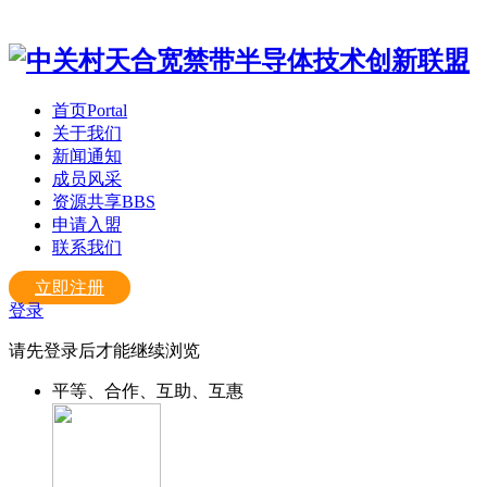
首页
Portal
关于我们
新闻通知
成员风采
资源共享
BBS
申请入盟
联系我们
立即注册
登录
请先登录后才能继续浏览
平等、合作、互助、互惠