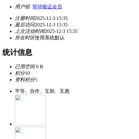
用户组
等待验证会员
注册时间
2025-12-3 15:35
最后访问
2025-12-3 15:35
上次活动时间
2025-12-3 15:35
所在时区
使用系统默认
统计信息
已用空间
0 B
积分
10
资料积分
5
平等、合作、互助、互惠