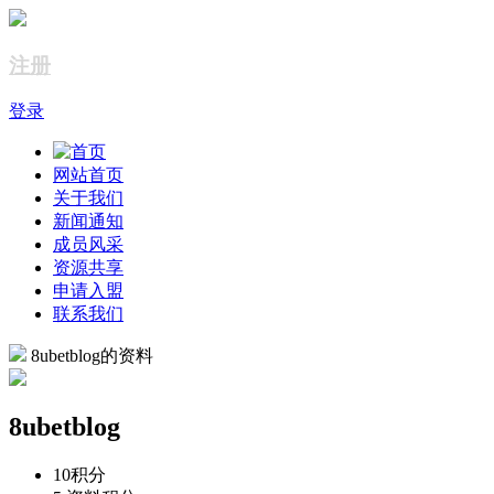
注册
登录
网站首页
关于我们
新闻通知
成员风采
资源共享
申请入盟
联系我们
8ubetblog的资料
8ubetblog
10
积分