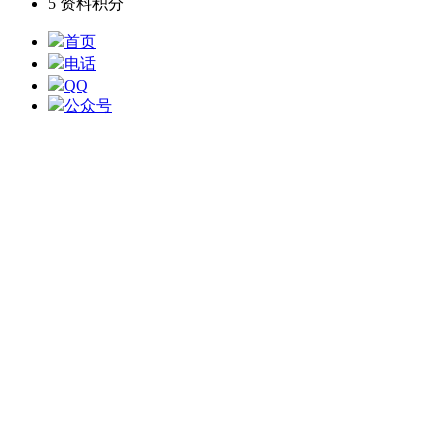
5
资料积分
首页
电话
QQ
公众号