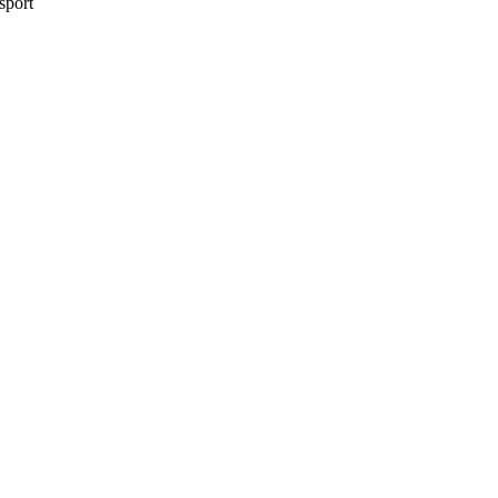
sport