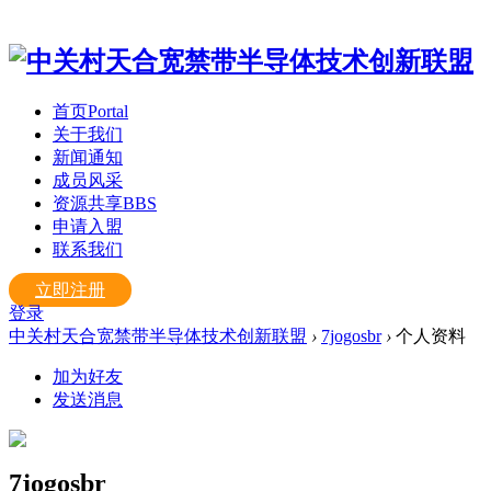
首页
Portal
关于我们
新闻通知
成员风采
资源共享
BBS
申请入盟
联系我们
立即注册
登录
中关村天合宽禁带半导体技术创新联盟
›
7jogosbr
›
个人资料
加为好友
发送消息
7jogosbr