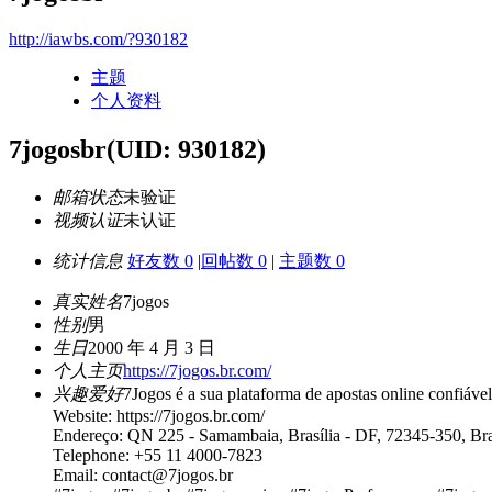
http://iawbs.com/?930182
主题
个人资料
7jogosbr
(UID: 930182)
邮箱状态
未验证
视频认证
未认证
统计信息
好友数 0
|
回帖数 0
|
主题数 0
真实姓名
7jogos
性别
男
生日
2000 年 4 月 3 日
个人主页
https://7jogos.br.com/
兴趣爱好
7Jogos é a sua plataforma de apostas online confiáve
Website: https://7jogos.br.com/
Endereço: QN 225 - Samambaia, Brasília - DF, 72345-350, Bra
Telephone: +55 11 4000-7823
Email: contact@7jogos.br