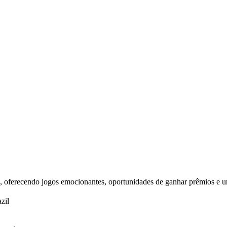
l, oferecendo jogos emocionantes, oportunidades de ganhar prêmios e um
zil