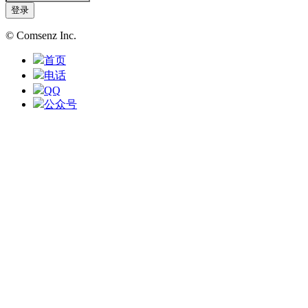
登录
© Comsenz Inc.
首页
电话
QQ
公众号