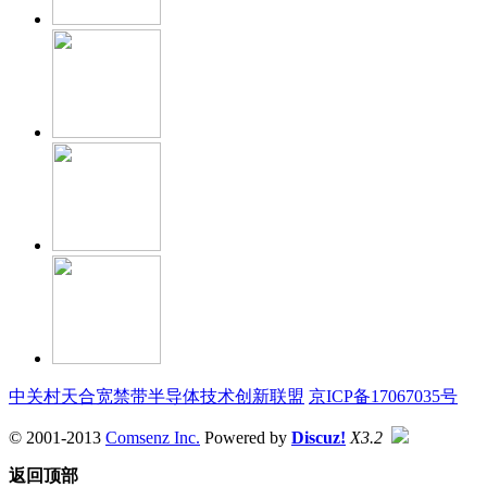
中关村天合宽禁带半导体技术创新联盟
京ICP备17067035号
© 2001-2013
Comsenz Inc.
Powered by
Discuz!
X3.2
返回顶部