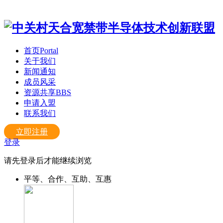
首页
Portal
关于我们
新闻通知
成员风采
资源共享
BBS
申请入盟
联系我们
立即注册
登录
请先登录后才能继续浏览
平等、合作、互助、互惠