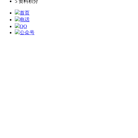
5
资料积分
首页
电话
QQ
公众号