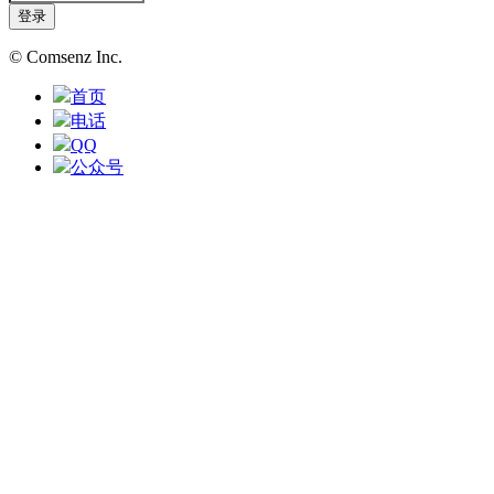
登录
© Comsenz Inc.
首页
电话
QQ
公众号