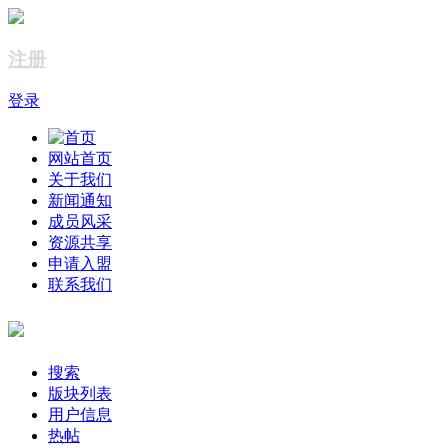
注册
登录
网站首页
关于我们
新闻通知
成员风采
资源共享
申请入盟
联系我们
搜索
版块列表
用户信息
热帖