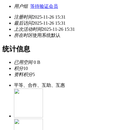
用户组
等待验证会员
注册时间
2025-11-26 15:31
最后访问
2025-11-26 15:31
上次活动时间
2025-11-26 15:31
所在时区
使用系统默认
统计信息
已用空间
0 B
积分
10
资料积分
5
平等、合作、互助、互惠