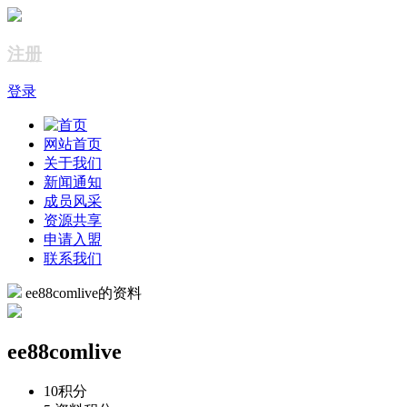
注册
登录
网站首页
关于我们
新闻通知
成员风采
资源共享
申请入盟
联系我们
ee88comlive的资料
ee88comlive
10
积分