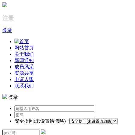
注册
登录
网站首页
关于我们
新闻通知
成员风采
资源共享
申请入盟
联系我们
登录
安全提问(未设置请忽略)