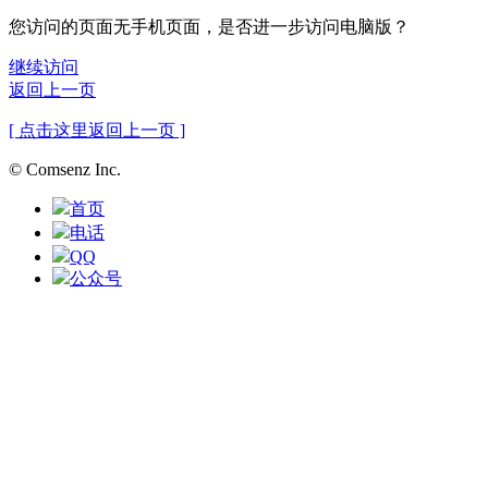
您访问的页面无手机页面，是否进一步访问电脑版？
继续访问
返回上一页
[ 点击这里返回上一页 ]
© Comsenz Inc.
首页
电话
QQ
公众号