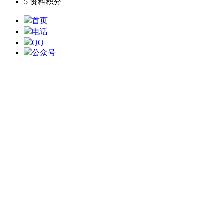
5
资料积分
首页
电话
QQ
公众号