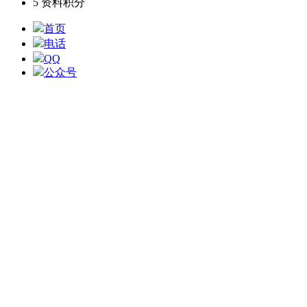
5
资料积分
首页
电话
QQ
公众号