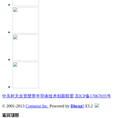
中关村天合宽禁带半导体技术创新联盟
京ICP备17067035号
© 2001-2013
Comsenz Inc.
Powered by
Discuz!
X3.2
返回顶部