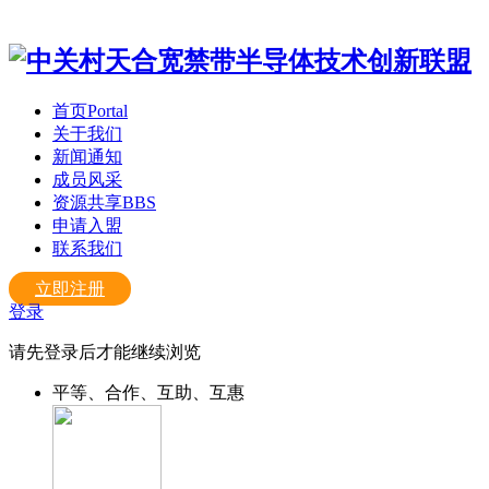
首页
Portal
关于我们
新闻通知
成员风采
资源共享
BBS
申请入盟
联系我们
立即注册
登录
请先登录后才能继续浏览
平等、合作、互助、互惠