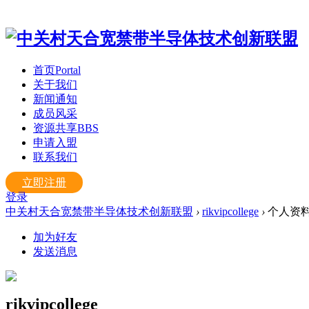
首页
Portal
关于我们
新闻通知
成员风采
资源共享
BBS
申请入盟
联系我们
立即注册
登录
中关村天合宽禁带半导体技术创新联盟
›
rikvipcollege
›
个人资
加为好友
发送消息
rikvipcollege