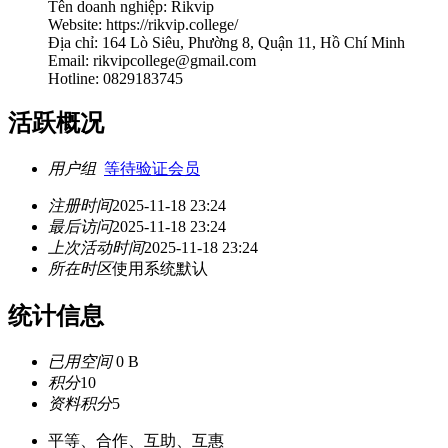
Tên doanh nghiệp: Rikvip
Website: https://rikvip.college/
Địa chỉ: 164 Lò Siêu, Phường 8, Quận 11, Hồ Chí Minh
Email: rikvipcollege@gmail.com
Hotline: 0829183745
活跃概况
用户组
等待验证会员
注册时间
2025-11-18 23:24
最后访问
2025-11-18 23:24
上次活动时间
2025-11-18 23:24
所在时区
使用系统默认
统计信息
已用空间
0 B
积分
10
资料积分
5
平等、合作、互助、互惠