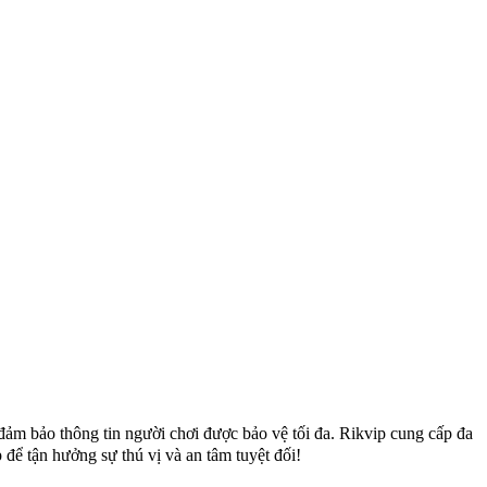
 đảm bảo thông tin người chơi được bảo vệ tối đa. Rikvip cung cấp đa
 để tận hưởng sự thú vị và an tâm tuyệt đối!