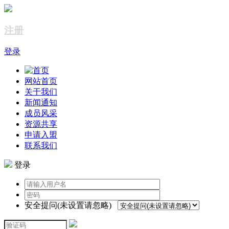
注册
登录
网站首页
关于我们
新闻通知
成员风采
资源共享
申请入盟
联系我们
登录
安全提问(未设置请忽略)