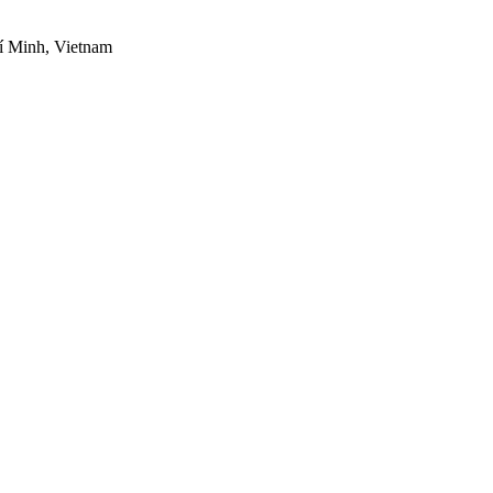
í Minh, Vietnam