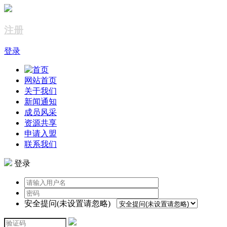
注册
登录
网站首页
关于我们
新闻通知
成员风采
资源共享
申请入盟
联系我们
登录
安全提问(未设置请忽略)